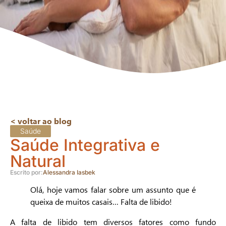
< voltar ao blog
Saúde
Saúde Integrativa e
Natural
Escrito por:
Alessandra Iasbek
Olá, hoje vamos falar sobre um assunto que é
queixa de muitos casais… Falta de libido!
A falta de libido tem diversos fatores como fundo