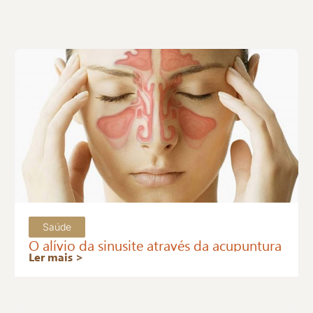
Saúde
O alívio da sinusite através da acupuntura
Ler mais >