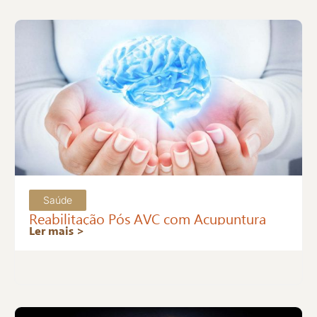
Saúde
Reabilitação Pós AVC com Acupuntura
Ler mais >