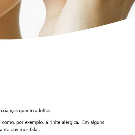
crianças quanto adultos.
s como, por exemplo, a rinite alérgica. Em alguns
tanto ouvimos falar.