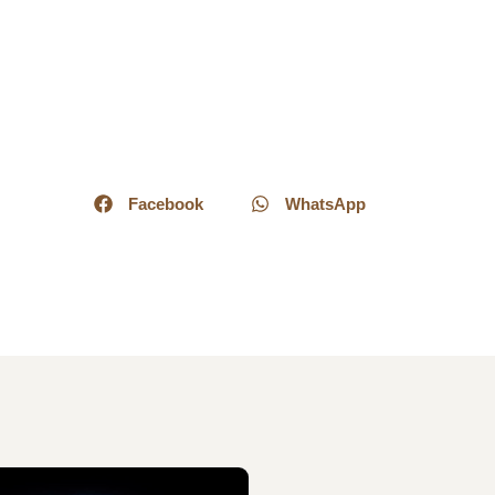
Facebook
WhatsApp