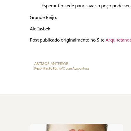
Esperar ter sede para cavar o poço pode ser
Grande Beijo,
Ale Iasbek
Post publicado originalmente no Site
Arquitetando
ARTIGOS ANTERIOR
Reabilitação Pós AVC com Acupuntura