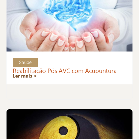
Saúde
Reabilitação Pós AVC com Acupuntura
Ler mais >