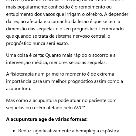
mais popularmente conhecido é o rompimento ou
entupimento dos vasos que irrigam o cérebro. A depender
da região afetada e o tamanho da lesão é que se tem a
dimensão das sequelas e o seu prognóstico. Lembrando
que quando se trata de sistema nervoso central, o
prognóstico nunca será exato.
Uma coisa é certa: Quanto mais rápido o socorro e a
intervenção médica, menores serão as sequelas.
A fisioterapia num primeiro momento é de extrema
importância para um melhor prognóstico assim como a
acupuntura.
Mas como a acupuntura pode atuar no paciente com
sequelas ou recém afetado pelo AVC?
A acupuntura age de várias formas:
Reduz significativamente a hemiplegia espástica