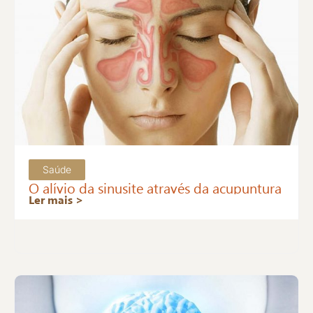
Saúde
O alívio da sinusite através da acupuntura
Ler mais >