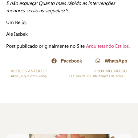
E não esqueça: Quanto mais rápido as intervenções
menores serão as sequelas!!!
Um Beijo,
Ale Iasbek
Post publicado originalmente no Site
Arquitetando Estilos.
Facebook
WhatsApp
ARTIGOS ANTERIOR
PRÓXIMO ARTIGO
Afinal, o que é Yin Yang?
O alívio da sinusite através da acupuntura