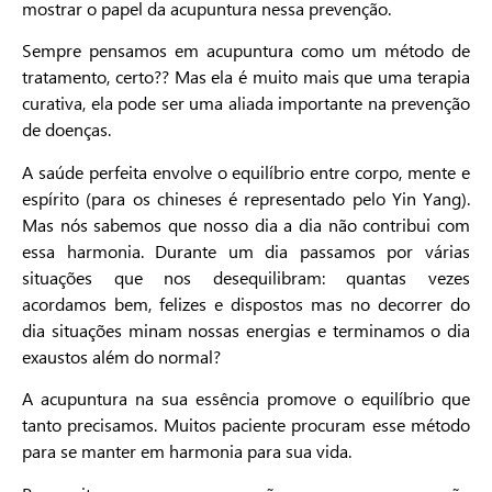
mostrar o papel da acupuntura nessa prevenção.
Sempre pensamos em acupuntura como um método de
tratamento, certo?? Mas ela é muito mais que uma terapia
curativa, ela pode ser uma aliada importante na prevenção
de doenças.
A saúde perfeita envolve o equilíbrio entre corpo, mente e
espírito (para os chineses é representado pelo Yin Yang).
Mas nós sabemos que nosso dia a dia não contribui com
essa harmonia. Durante um dia passamos por várias
situações que nos desequilibram: quantas vezes
acordamos bem, felizes e dispostos mas no decorrer do
dia situações minam nossas energias e terminamos o dia
exaustos além do normal?
A acupuntura na sua essência promove o equilíbrio que
tanto precisamos. Muitos paciente procuram esse método
para se manter em harmonia para sua vida.