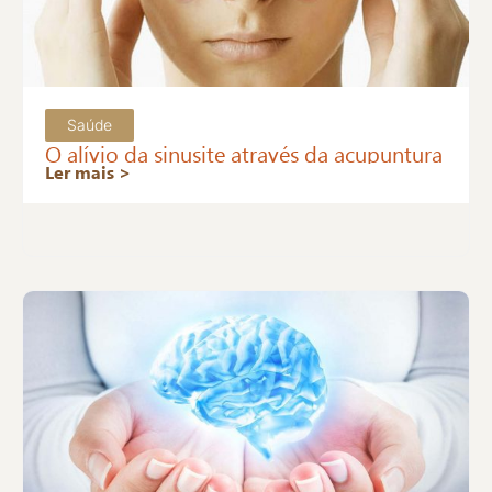
Saúde
O alívio da sinusite através da acupuntura
Ler mais >