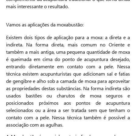
mais interessante o resultado.
Vamos as aplicações da moxabustão:
Existem dois tipos de aplicação para a moxa: a direta e a
indireta. Na forma direta, mais comum no Oriente e
também a mais antiga, uma pequena quantidade de moxa
é queimada em cima do ponto de acupuntura desejado,
entrando diretamente em contato com a pele. Nessa
técnica existem acupunturistas que adicionam sal e fatias
de gengibre e alho sob a camada de moxa para aproveitar
as propriedades destas substâncias. Na forma indireta são
usados bastões ou charutos de moxa seguros e
posicionados próximos aos pontos de acupuntura
selecionados ou a área a ser tratada sem que tenham o
contato com a pele. Nessa técnica também é possível a
associação com as agulhas.