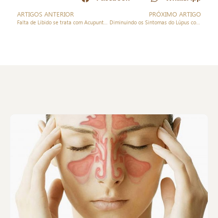
ARTIGOS ANTERIOR
PRÓXIMO ARTIGO
Falta de Libido se trata com Acupuntura
Diminuindo os Sintomas do Lúpus com Acupuntura