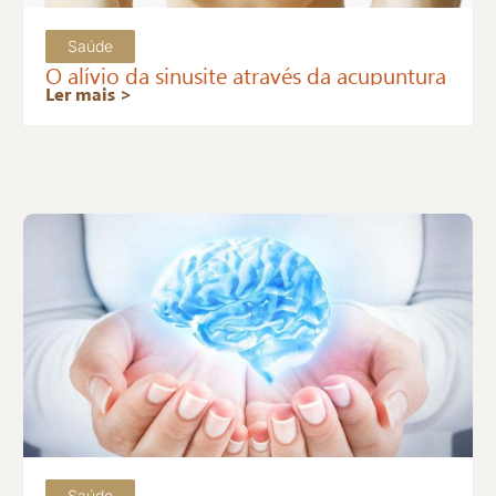
Saúde
O alívio da sinusite através da acupuntura
Ler mais >
Saúde