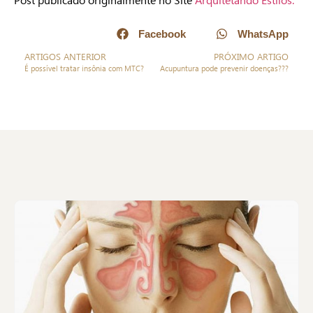
Facebook
WhatsApp
ARTIGOS ANTERIOR
PRÓXIMO ARTIGO
É possível tratar insônia com MTC?
Acupuntura pode prevenir doenças???