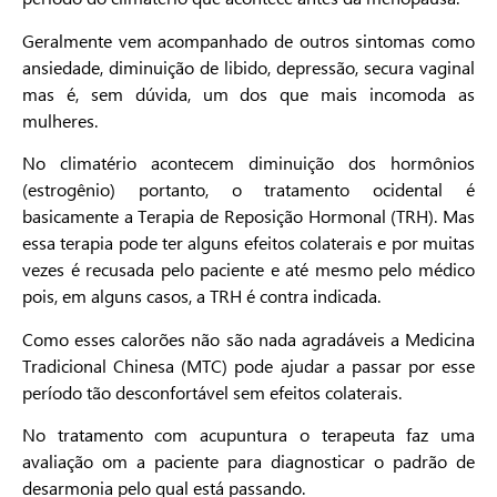
Geralmente vem acompanhado de outros sintomas como
ansiedade, diminuição de libido, depressão, secura vaginal
mas é, sem dúvida, um dos que mais incomoda as
mulheres.
No climatério acontecem diminuição dos hormônios
(estrogênio) portanto, o tratamento ocidental é
basicamente a Terapia de Reposição Hormonal (TRH). Mas
essa terapia pode ter alguns efeitos colaterais e por muitas
vezes é recusada pelo paciente e até mesmo pelo médico
pois, em alguns casos, a TRH é contra indicada.
Como esses calorões não são nada agradáveis a Medicina
Tradicional Chinesa (MTC) pode ajudar a passar por esse
período tão desconfortável sem efeitos colaterais.
No tratamento com acupuntura o terapeuta faz uma
avaliação om a paciente para diagnosticar o padrão de
desarmonia pelo qual está passando.