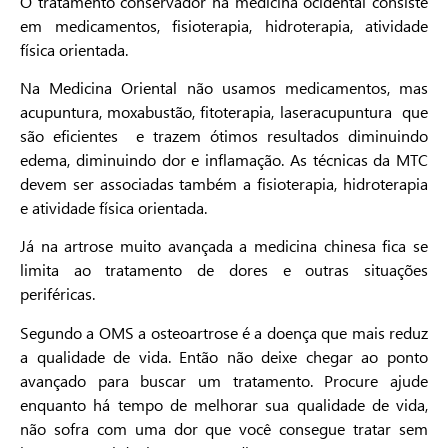
O tratamento conservador na medicina ocidental consiste
em medicamentos, fisioterapia, hidroterapia, atividade
física orientada.
Na Medicina Oriental não usamos medicamentos, mas
acupuntura, moxabustão, fitoterapia, laseracupuntura que
são eficientes e trazem ótimos resultados diminuindo
edema, diminuindo dor e inflamação. As técnicas da MTC
devem ser associadas também a fisioterapia, hidroterapia
e atividade física orientada.
Já na artrose muito avançada a medicina chinesa fica se
limita ao tratamento de dores e outras situações
periféricas.
Segundo a OMS a osteoartrose é a doença que mais reduz
a qualidade de vida. Então não deixe chegar ao ponto
avançado para buscar um tratamento. Procure ajude
enquanto há tempo de melhorar sua qualidade de vida,
não sofra com uma dor que você consegue tratar sem