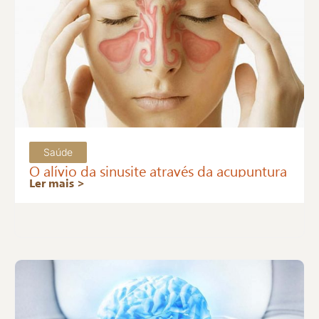
Saúde
O alívio da sinusite através da acupuntura
Ler mais >