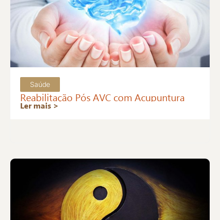
Saúde
Reabilitação Pós AVC com Acupuntura
Ler mais >