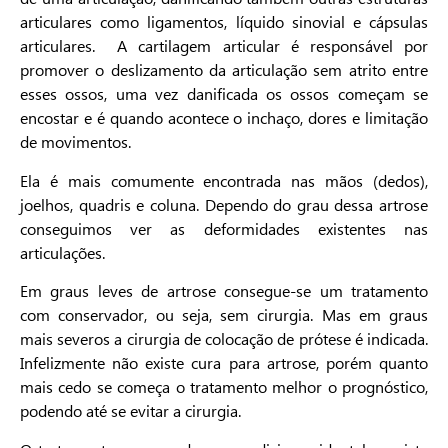
articulares como ligamentos, líquido sinovial e cápsulas
articulares. A cartilagem articular é responsável por
promover o deslizamento da articulação sem atrito entre
esses ossos, uma vez danificada os ossos começam se
encostar e é quando acontece o inchaço, dores e limitação
de movimentos.
Ela é mais comumente encontrada nas mãos (dedos),
joelhos, quadris e coluna. Dependo do grau dessa artrose
conseguimos ver as deformidades existentes nas
articulações.
Em graus leves de artrose consegue-se um tratamento
com conservador, ou seja, sem cirurgia. Mas em graus
mais severos a cirurgia de colocação de prótese é indicada.
Infelizmente não existe cura para artrose, porém quanto
mais cedo se começa o tratamento melhor o prognóstico,
podendo até se evitar a cirurgia.