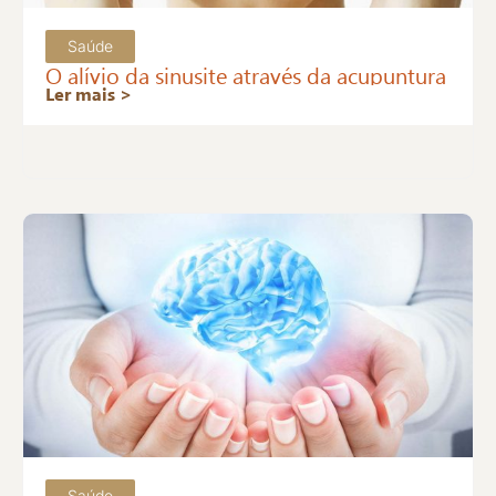
Saúde
O alívio da sinusite através da acupuntura
Ler mais >
Saúde