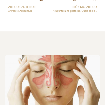
ARTIGOS ANTERIOR
PRÓXIMO ARTIGO
Artrose e Acupuntura
Acupuntura na gestação. Quais são os benefícios?