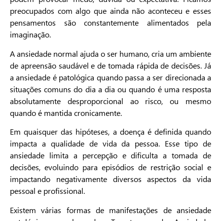
preocupados com algo que ainda não aconteceu e esses
pensamentos são constantemente alimentados pela
imaginação.
A ansiedade normal ajuda o ser humano, cria um ambiente
de apreensão saudável e de tomada rápida de decisões. Já
a ansiedade é patológica quando passa a ser direcionada a
situações comuns do dia a dia ou quando é uma resposta
absolutamente desproporcional ao risco, ou mesmo
quando é mantida cronicamente.
Em quaisquer das hipóteses, a doença é definida quando
impacta a qualidade de vida da pessoa. Esse tipo de
ansiedade limita a percepção e dificulta a tomada de
decisões, evoluindo para episódios de restrição social e
impactando negativamente diversos aspectos da vida
pessoal e profissional.
Existem várias formas de manifestações de ansiedade