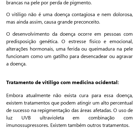
brancas na pele por perda de pigmento.
O vitiligo não é uma doença contagiosa e nem dolorosa,
mas ainda assim, causa grande preconceito.
O desenvolvimento da doença ocorre em pessoas com
predisposição genética. O estresse físico e emocional,
alterações hormonais, uma ferida ou queimadura na pele
funcionam como um gatilho para desencadear ou agravar
a doença.
Tratamento de vitiligo com medicina ocidental:
Embora atualmente não exista cura para essa doença,
existem tratamentos que podem atingir um alto percentual
de sucesso na repigmentação das áreas afetadas. O uso de
luz UVB ultravioleta em combinação com
imunossupressores. Existem também outros tratamentos.