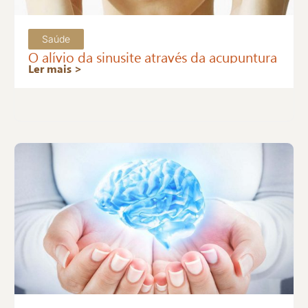
Saúde
O alívio da sinusite através da acupuntura
Ler mais >