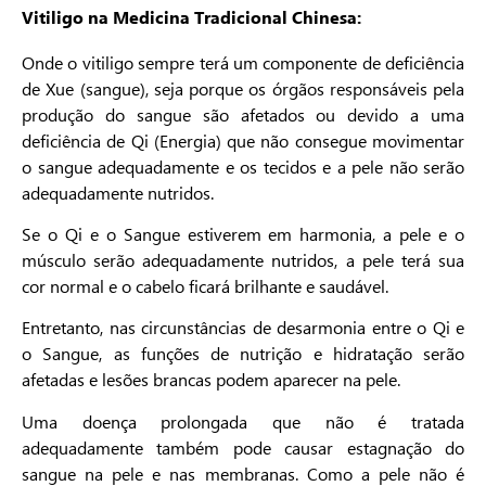
Vitiligo na Medicina Tradicional Chinesa:
Onde o vitiligo sempre terá um componente de deficiência
de Xue (sangue), seja porque os órgãos responsáveis pela
produção do sangue são afetados ou devido a uma
deficiência de Qi (Energia) que não consegue movimentar
o sangue adequadamente e os tecidos e a pele não serão
adequadamente nutridos.
Se o Qi e o Sangue estiverem em harmonia, a pele e o
músculo serão adequadamente nutridos, a pele terá sua
cor normal e o cabelo ficará brilhante e saudável.
Entretanto, nas circunstâncias de desarmonia entre o Qi e
o Sangue, as funções de nutrição e hidratação serão
afetadas e lesões brancas podem aparecer na pele.
Uma doença prolongada que não é tratada
adequadamente também pode causar estagnação do
sangue na pele e nas membranas. Como a pele não é