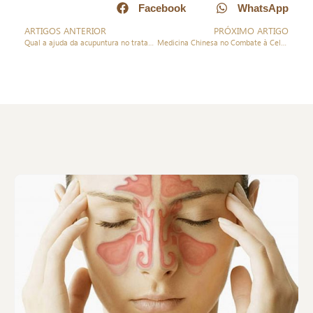
Facebook
WhatsApp
ARTIGOS ANTERIOR
PRÓXIMO ARTIGO
Qual a ajuda da acupuntura no tratamento do câncer??
Medicina Chinesa no Combate à Celulite