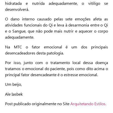
hidratada e nutrida adequadamente, o vitiligo se
desenvolverá.
O dano interno causado pelas sete emoções afeta as
atividades funcionais do Qi e leva à desarmonia entre o Qi
e o Sangue, que não pode mais nutrir e aquecer o corpo
adequadamente.
Na MTC o fator emocional é um dos principais
desencadeadores desta patologia.
Por isso, junto com o tratamento local dessa doença
tratamos o emocional do paciente, pois como dito acima o
principal fator desencadeante é o estresse emocional.
Um beijo,
Ale Iasbek
Post publicado originalmente no Site
Arquitetando Estilos.