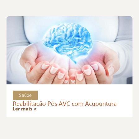
Saúde
Reabilitação Pós AVC com Acupuntura
Ler mais >