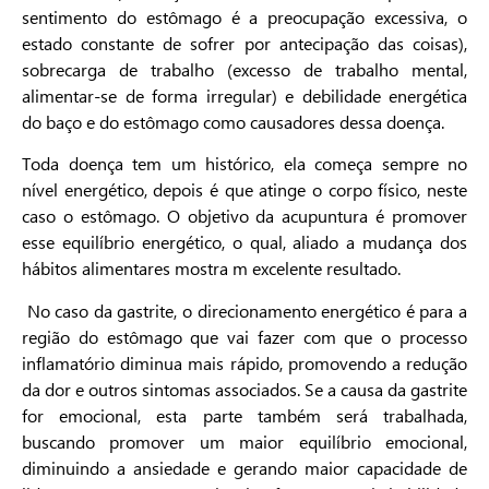
sentimento do estômago é a preocupação excessiva, o
estado constante de sofrer por antecipação das coisas),
sobrecarga de trabalho (excesso de trabalho mental,
alimentar-se de forma irregular) e debilidade energética
do baço e do estômago como causadores dessa doença.
Toda doença tem um histórico, ela começa sempre no
nível energético, depois é que atinge o corpo físico, neste
caso o estômago. O objetivo da acupuntura é promover
esse equilíbrio energético, o qual, aliado a mudança dos
hábitos alimentares mostra m excelente resultado.
No caso da gastrite, o direcionamento energético é para a
região do estômago que vai fazer com que o processo
inflamatório diminua mais rápido, promovendo a redução
da dor e outros sintomas associados. Se a causa da gastrite
for emocional, esta parte também será trabalhada,
buscando promover um maior equilíbrio emocional,
diminuindo a ansiedade e gerando maior capacidade de