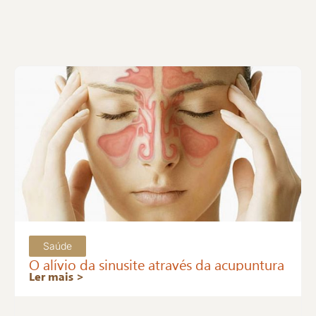
Saúde
O alívio da sinusite através da acupuntura
Ler mais >