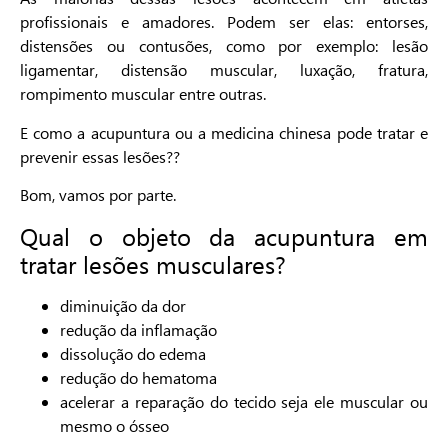
profissionais e amadores. Podem ser elas: entorses,
distensões ou contusões, como por exemplo: lesão
ligamentar, distensão muscular, luxação, fratura,
rompimento muscular entre outras.
E como a acupuntura ou a medicina chinesa pode tratar e
prevenir essas lesões??
Bom, vamos por parte.
Qual o objeto da acupuntura em
tratar lesões musculares?
diminuição da dor
redução da inflamação
dissolução do edema
redução do hematoma
acelerar a reparação do tecido seja ele muscular ou
mesmo o ósseo