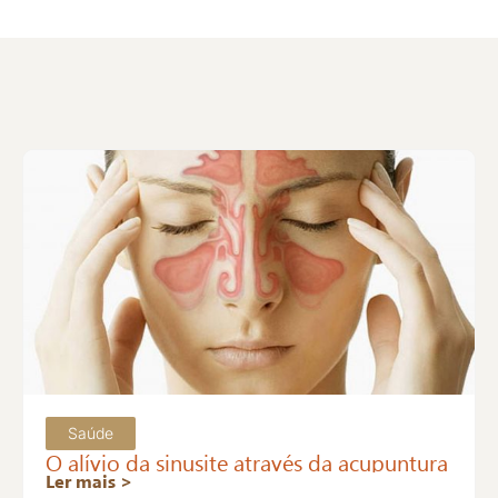
Saúde
O alívio da sinusite através da acupuntura
Ler mais >