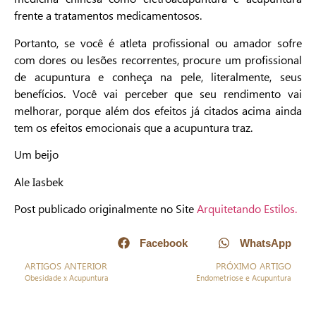
frente a tratamentos medicamentosos.
Portanto, se você é atleta profissional ou amador sofre
com dores ou lesões recorrentes, procure um profissional
de acupuntura e conheça na pele, literalmente, seus
benefícios. Você vai perceber que seu rendimento vai
melhorar, porque além dos efeitos já citados acima ainda
tem os efeitos emocionais que a acupuntura traz.
Um beijo
Ale Iasbek
Post publicado originalmente no Site
Arquitetando Estilos.
Facebook
WhatsApp
ARTIGOS ANTERIOR
PRÓXIMO ARTIGO
Obesidade x Acupuntura
Endometriose e Acupuntura