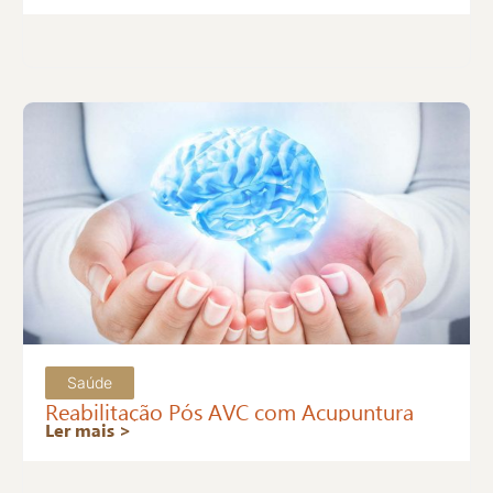
Saúde
Reabilitação Pós AVC com Acupuntura
Ler mais >