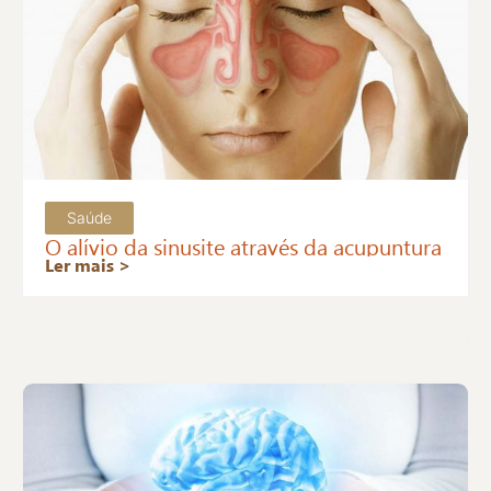
Saúde
O alívio da sinusite através da acupuntura
Ler mais >