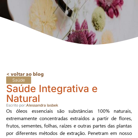
< voltar ao blog
Saúde
Saúde Integrativa e
Natural
Escrito por:
Alessandra Iasbek
Os óleos essenciais são substâncias 100% naturais,
extremamente concentradas extraídos a partir de flores,
frutos, sementes, folhas, raízes e outras partes das plantas
por diferentes métodos de extração. Penetram em nosso