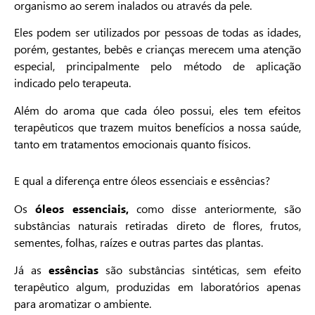
organismo ao serem inalados ou através da pele.
Eles podem ser utilizados por pessoas de todas as idades,
porém, gestantes, bebês e crianças merecem uma atenção
especial, principalmente pelo método de aplicação
indicado pelo terapeuta.
Além do aroma que cada óleo possui, eles tem efeitos
terapêuticos que trazem muitos benefícios a nossa saúde,
tanto em tratamentos emocionais quanto físicos.
E qual a diferença entre óleos essenciais e essências?
Os
óleos essenciais,
como disse anteriormente, são
substâncias naturais retiradas direto de flores, frutos,
sementes, folhas, raízes e outras partes das plantas.
Já as
essências
são substâncias sintéticas, sem efeito
terapêutico algum, produzidas em laboratórios apenas
para aromatizar o ambiente.