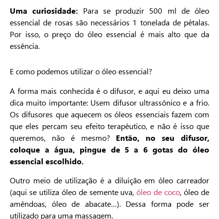
Uma curiosidade:
Para se produzir 500 ml de óleo
essencial de rosas são necessários 1 tonelada de pétalas.
Por isso, o preço do óleo essencial é mais alto que da
essência.
E como podemos utilizar o óleo essencial?
A forma mais conhecida é o difusor, e aqui eu deixo uma
dica muito importante: Usem difusor ultrassônico e a frio.
Os difusores que aquecem os óleos essenciais fazem com
que eles percam seu efeito terapêutico, e não é isso que
queremos, não é mesmo?
Então, no seu difusor,
coloque a água, pingue de 5 a 6 gotas do óleo
essencial escolhido.
Outro meio de utilização é a diluição em óleo carreador
(aqui se utiliza óleo de semente uva,
óleo de coco
, óleo de
amêndoas, óleo de abacate…). Dessa forma pode ser
utilizado para uma massagem.