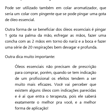
Pode ser utilizado também em colar aromatizador, que
seria um colar com pingente que se pode pingar uma gota
de óleo essencial.
Outra forma de se beneficiar dos óleos essenciais é pingar
1 gota na palma da mão, esfregar as mãos, fazer uma
concha com as 2 mãos em torno do nariz e a boca e fazer
uma série de 20 respirações bem devagar e profunda.
Outra dica muito importante:
Óleos essenciais não precisam de prescrição
para comprar, porém, quando se tem indicação
de um profissional os efeitos tendem a ser
muito mais eficazes. Você vai perceber que
existem alguns óleos com indicações parecidas
e é aí que entra o terapeuta, pois ele saberá
exatamente o melhor pra você, e a melhor
forma de aplicação!