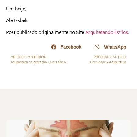
Um beijo,
Ale Iasbek
Post publicado originalmente no Site
Arquitetando Estilos.
Facebook
WhatsApp
ARTIGOS ANTERIOR
PRÓXIMO ARTIGO
Acupuntura na gestação. Quais são os benefícios?
Obesidade x Acupuntura