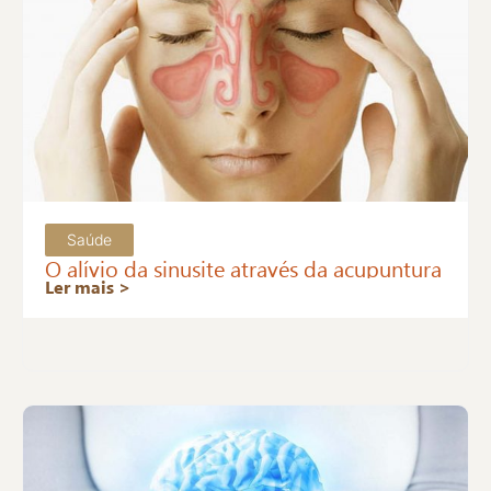
Saúde
O alívio da sinusite através da acupuntura
Ler mais >