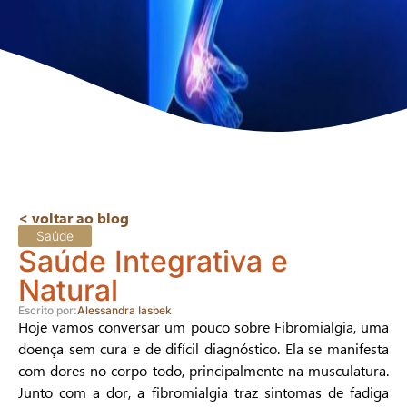
< voltar ao blog
Saúde
Saúde Integrativa e
Natural
Escrito por:
Alessandra Iasbek
Hoje vamos conversar um pouco sobre Fibromialgia, uma
doença sem cura e de difícil diagnóstico. Ela se manifesta
com dores no corpo todo, principalmente na musculatura.
Junto com a dor, a fibromialgia traz sintomas de fadiga