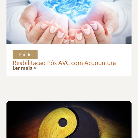
Saúde
Reabilitação Pós AVC com Acupuntura
Ler mais >