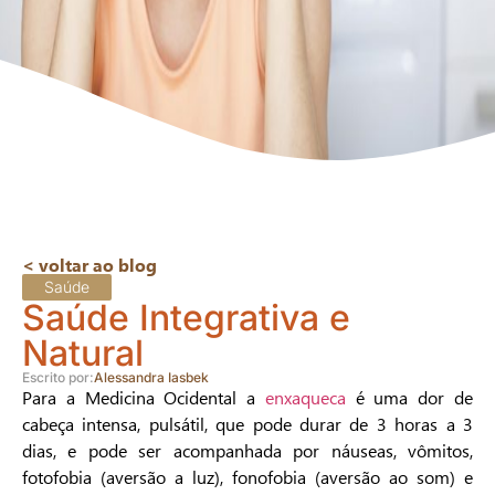
< voltar ao blog
Saúde
Saúde Integrativa e
Natural
Escrito por:
Alessandra Iasbek
Para a Medicina Ocidental a
enxaqueca
é uma dor de
cabeça intensa, pulsátil, que pode durar de 3 horas a 3
dias, e pode ser acompanhada por náuseas, vômitos,
fotofobia (aversão a luz), fonofobia (aversão ao som) e