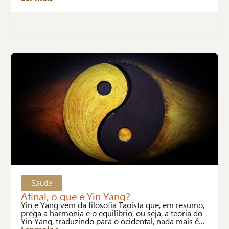
Saúde
Afinal, o que é Yin Yang?
Yin e Yang vem da filosofia Taoísta que, em resumo,
prega a harmonia e o equilíbrio, ou seja, a teoria do
Yin Yang, traduzindo para o ocidental, nada mais é