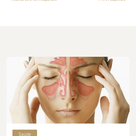
Saúde