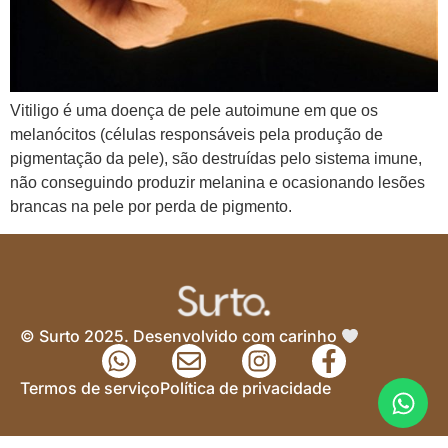
Vitiligo é uma doença de pele autoimune em que os
melanócitos (células responsáveis pela produção de
pigmentação da pele), são destruídas pelo sistema imune,
não conseguindo produzir melanina e ocasionando lesões
brancas na pele por perda de pigmento.
© Surto 2025. Desenvolvido com carinho
Termos de serviço
Política de privacidade