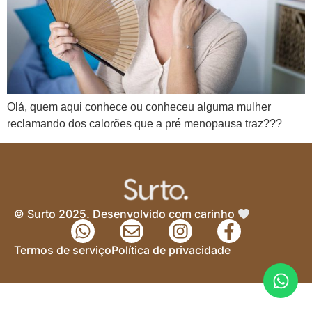
Olá, quem aqui conhece ou conheceu alguma mulher
reclamando dos calorões que a pré menopausa traz???
© Surto 2025. Desenvolvido com carinho
Termos de serviço
Política de privacidade