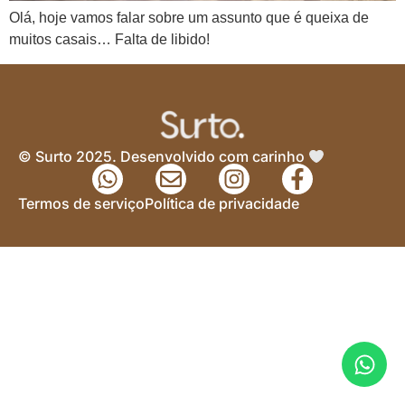
Olá, hoje vamos falar sobre um assunto que é queixa de
muitos casais… Falta de libido!
© Surto 2025. Desenvolvido com carinho
Termos de serviço
Política de privacidade