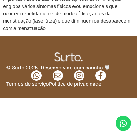
engloba vários sintomas físicos e/ou emocionais que
ocorrem repetidamente, de modo cíclico, antes da
menstruação (fase lútea) e que diminuem ou desaparecem
com a menstruação.
© Surto 2025. Desenvolvido com carinho
Termos de serviço
Política de privacidade