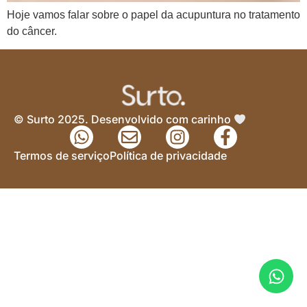
Hoje vamos falar sobre o papel da acupuntura no tratamento
do câncer.
© Surto 2025. Desenvolvido com carinho
Termos de serviço
Política de privacidade