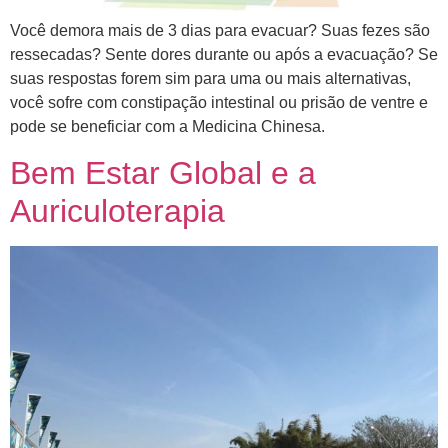
Você demora mais de 3 dias para evacuar? Suas fezes são
ressecadas? Sente dores durante ou após a evacuação? Se
suas respostas forem sim para uma ou mais alternativas,
você sofre com constipação intestinal ou prisão de ventre e
pode se beneficiar com a Medicina Chinesa.
Bem Estar Global e a
Auriculoterapia