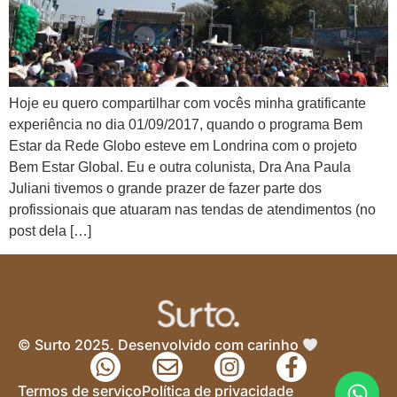
Hoje eu quero compartilhar com vocês minha gratificante
experiência no dia 01/09/2017, quando o programa Bem
Estar da Rede Globo esteve em Londrina com o projeto
Bem Estar Global. Eu e outra colunista, Dra Ana Paula
Juliani tivemos o grande prazer de fazer parte dos
profissionais que atuaram nas tendas de atendimentos (no
post dela […]
© Surto 2025. Desenvolvido com carinho
Termos de serviço
Política de privacidade