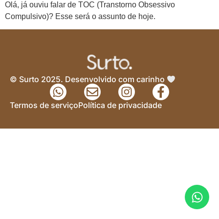
Olá, já ouviu falar de TOC (Transtorno Obsessivo
Compulsivo)? Esse será o assunto de hoje.
© Surto 2025. Desenvolvido com carinho
Termos de serviço
Política de privacidade