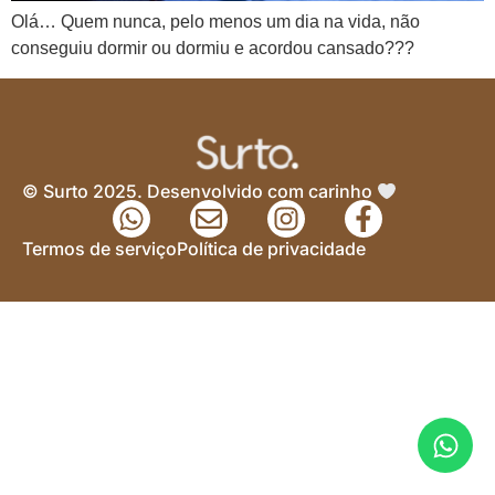
Olá… Quem nunca, pelo menos um dia na vida, não
conseguiu dormir ou dormiu e acordou cansado???
© Surto 2025. Desenvolvido com carinho
Termos de serviço
Política de privacidade