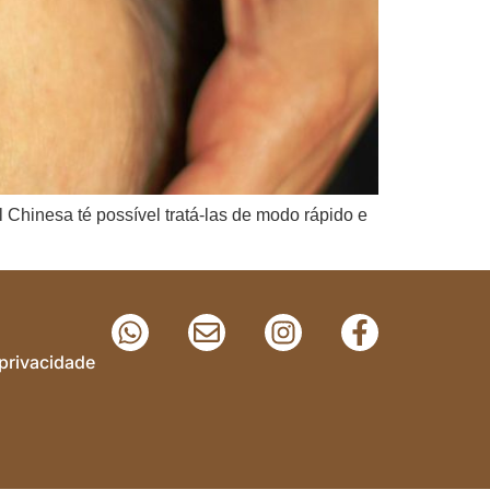
 Chinesa té possível tratá-las de modo rápido e
 privacidade