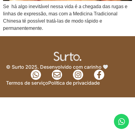
Se há algo inevitável nessa vida é a chegada das rugas e
linhas de expressão, mas com a Medicina Tradicional
Chinesa té possível tratá-las de modo rápido e
permanentemente.
© Surto 2025. Desenvolvido com carinho
Termos de serviço
Política de privacidade