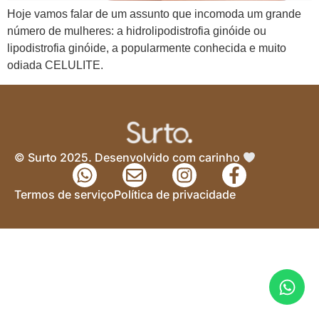
Hoje vamos falar de um assunto que incomoda um grande
número de mulheres: a hidrolipodistrofia ginóide ou
lipodistrofia ginóide, a popularmente conhecida e muito
odiada CELULITE.
© Surto 2025. Desenvolvido com carinho
Termos de serviço
Política de privacidade