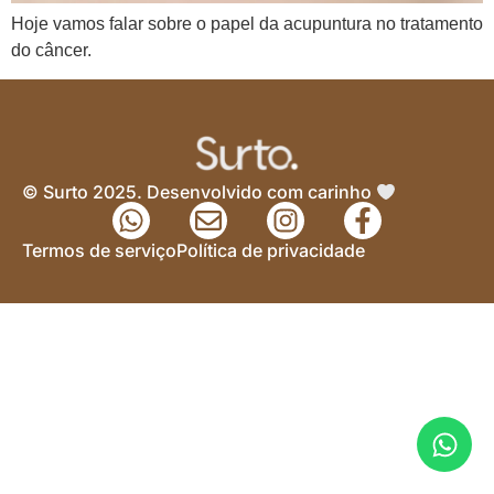
Hoje vamos falar sobre o papel da acupuntura no tratamento
do câncer.
© Surto 2025. Desenvolvido com carinho
Termos de serviço
Política de privacidade