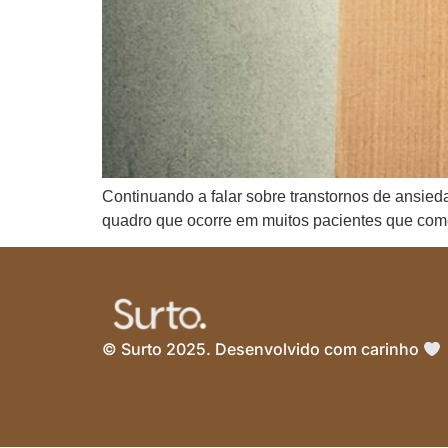
Continuando a falar sobre transtornos de ansied
quadro que ocorre em muitos pacientes que com
© Surto 2025. Desenvolvido com carinho