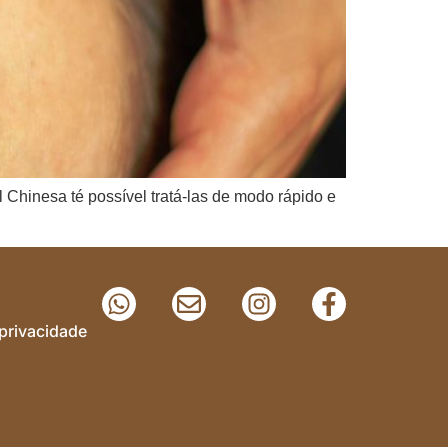
 Chinesa té possível tratá-las de modo rápido e
 privacidade