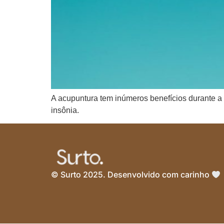
A acupuntura tem inúmeros benefícios durante a 
insônia.
© Surto 2025. Desenvolvido com carinho