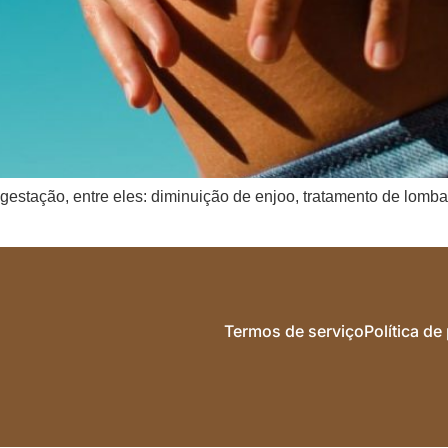
gestação, entre eles: diminuição de enjoo, tratamento de lomba
Termos de serviço
Política de