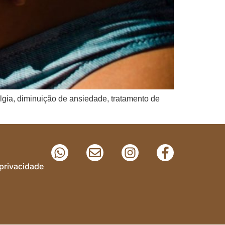
lgia, diminuição de ansiedade, tratamento de
 privacidade