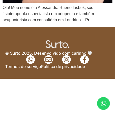
Olá! Meu nome é a Alessandra Bueno Iasbek, sou
fisioterapeuta especialista em ortopedia e também
acupunturista com consultório em Londrina – Pr.
© Surto 2025. Desenvolvido com carinho
Termos de serviço
Política de privacidade