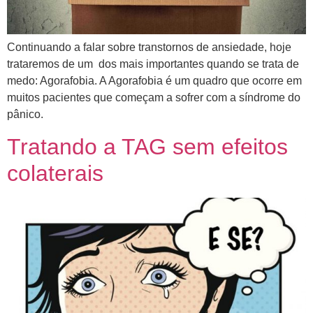
Continuando a falar sobre transtornos de ansiedade, hoje
trataremos de um dos mais importantes quando se trata de
medo: Agorafobia. A Agorafobia é um quadro que ocorre em
muitos pacientes que começam a sofrer com a síndrome do
pânico.
Tratando a TAG sem efeitos
colaterais