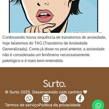
Continuando nossa sequência de transtornos de ansiedade,
hoje falaremos do TAG (Transtorno de Ansiedade
Generalizada). Como já disse no post anterior, a ansiedade
não é considerada um fenômeno necessariamente
patológico e é mais bem entendida
© Surto 2025. Desenvolvido com carinho
Termos de serviço
Política de privacidade